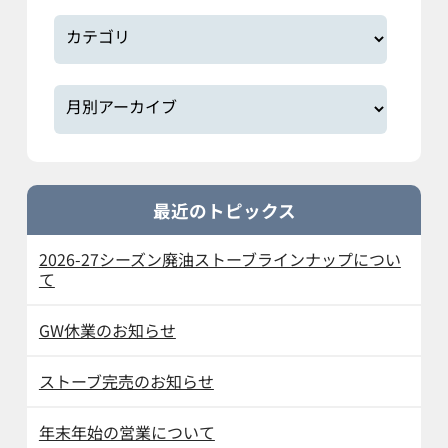
最近のトピックス
2026-27シーズン廃油ストーブラインナップについ
て
GW休業のお知らせ
ストーブ完売のお知らせ
年末年始の営業について