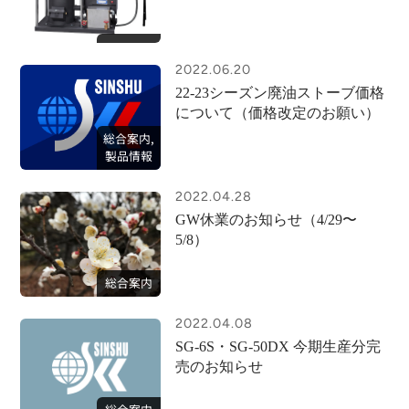
2022.06.20
22-23シーズン廃油ストーブ価格
について（価格改定のお願い）
総合案内,
製品情報
2022.04.28
GW休業のお知らせ（4/29〜
5/8）
総合案内
2022.04.08
SG-6S・SG-50DX 今期生産分完
売のお知らせ