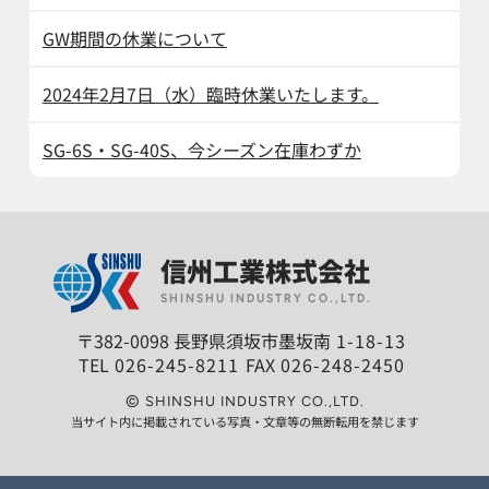
GW期間の休業について
2024年2月7日（水）臨時休業いたします。
SG-6S・SG-40S、今シーズン在庫わずか
信州工業株式会社
SHINSHU INDUSTRY CO.,LTD.
〒382-0098 長野県須坂市墨坂南
1-18-13
TEL
026-245-8211
FAX
026-248-2450
©
SHINSHU INDUSTRY CO.,LTD.
当サイト内に掲載されている写真・文章等の無断転用を禁じます