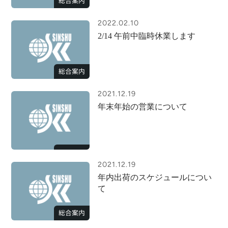
総合案内
2022.02.10
2/14 午前中臨時休業します
総合案内
2021.12.19
年末年始の営業について
2021.12.19
年内出荷のスケジュールについ
て
総合案内